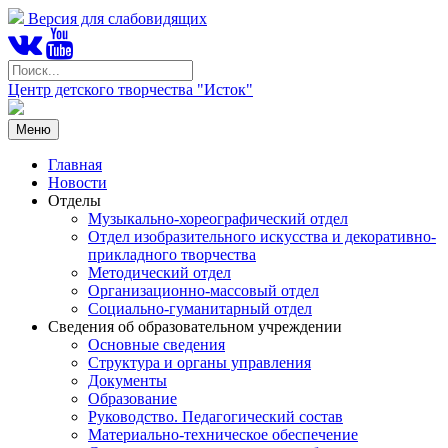
Версия для слабовидящих
Центр детского творчества "Исток"
Меню
Главная
Новости
Отделы
Музыкально-хореографический отдел
Отдел изобразительного искусства и декоративно-
прикладного творчества
Методический отдел
Организационно-массовый отдел
Социально-гуманитарный отдел
Сведения об образовательном учреждении
Основные сведения
Структура и органы управления
Документы
Образование
Руководство. Педагогический состав
Материально-техническое обеспечение