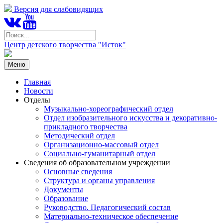
Версия для слабовидящих
Центр детского творчества "Исток"
Меню
Главная
Новости
Отделы
Музыкально-хореографический отдел
Отдел изобразительного искусства и декоративно-
прикладного творчества
Методический отдел
Организационно-массовый отдел
Социально-гуманитарный отдел
Сведения об образовательном учреждении
Основные сведения
Структура и органы управления
Документы
Образование
Руководство. Педагогический состав
Материально-техническое обеспечение