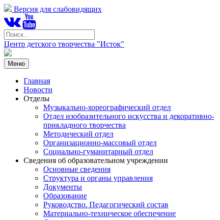
Версия для слабовидящих
Центр детского творчества "Исток"
Меню
Главная
Новости
Отделы
Музыкально-хореографический отдел
Отдел изобразительного искусства и декоративно-
прикладного творчества
Методический отдел
Организационно-массовый отдел
Социально-гуманитарный отдел
Сведения об образовательном учреждении
Основные сведения
Структура и органы управления
Документы
Образование
Руководство. Педагогический состав
Материально-техническое обеспечение