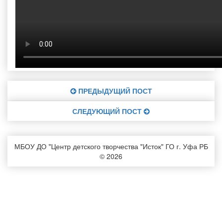
ПРЕДЫДУЩИЙ ПОСТ
СЛЕДУЮЩИЙ ПОСТ
МБОУ ДО "Центр детского творчества "Исток" ГО г. Уфа РБ
© 2026