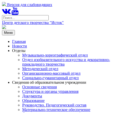
Версия для слабовидящих
Центр детского творчества "Исток"
Меню
Главная
Новости
Отделы
Музыкально-хореографический отдел
Отдел изобразительного искусства и декоративно-
прикладного творчества
Методический отдел
Организационно-массовый отдел
Социально-гуманитарный отдел
Сведения об образовательном учреждении
Основные сведения
Структура и органы управления
Документы
Образование
Руководство. Педагогический состав
Материально-техническое обеспечение