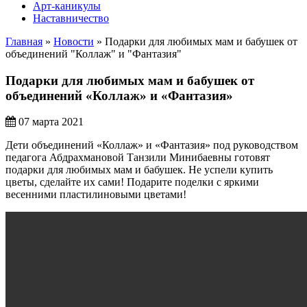
Арт-каникулы
Наставничество
Главная
»
Новости
»
Подарки для любимых мам и бабушек от
объединений "Коллаж" и "Фантазия"
Подарки для любимых мам и бабушек от
объединений «Коллаж» и «Фантазия»
07 марта 2021
Дети объединений «Коллаж» и «Фантазия» под руководством
педагога Абдрахмановой Танзили Минибаевны готовят
подарки для любимых мам и бабушек. Не успели купить
цветы, сделайте их сами! Подарите поделки с яркими
весенними пластилиновыми цветами!