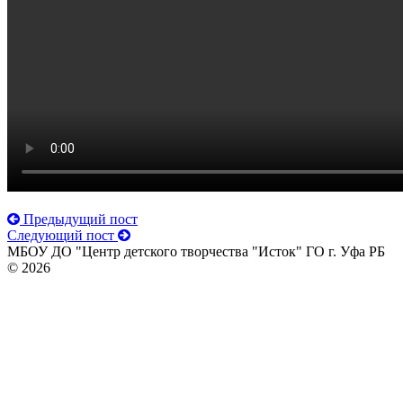
Предыдущий пост
Следующий пост
МБОУ ДО "Центр детского творчества "Исток" ГО г. Уфа РБ
© 2026