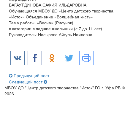
БАГАУТДИНОВА САФИЯ ИЛЬДАРОВНА
Обучающаяся МБОУ ДО «Центр детского творчества
«Исток» Объединение «Волшебная кисть»
Тема работы: »Весна» (Рисунок)
в категории младшие школьники (с 7 до 11 лет)
Руководитель: Насырова Айгуль Наилевна
Предыдущий пост
Следующий пост
МБОУ ДО "Центр детского творчества "Исток" ГО г. Уфа РБ ©
2026