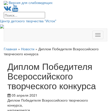
Версия для слабовидящих
Центр детского творчества "Исток"
Меню
Главная
»
Новости
»
Диплом Победителя Всероссийского
творческого конкурса
Диплом Победителя
Всероссийского
творческого конкурса
05 апреля 2021
Диплом Победителя Всероссийского творческого
конкурса,
награждается