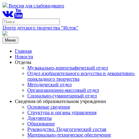
Версия для слабовидящих
Центр детского творчества "Исток"
Меню
Главная
Новости
Отделы
Музыкально-хореографический отдел
Отдел изобразительного искусства и декоративно-
прикладного творчества
Методический отдел
Организационно-массовый отдел
Социально-гуманитарный отдел
Сведения об образовательном учреждении
Основные сведения
Структура и органы управления
Документы
Образование
Руководство. Педагогический состав
Материально-техническое обеспечение