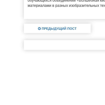
обучающихся объединений «Волшебная кист
материалами в разных изобразительных т
ПРЕДЫДУЩИЙ ПОСТ