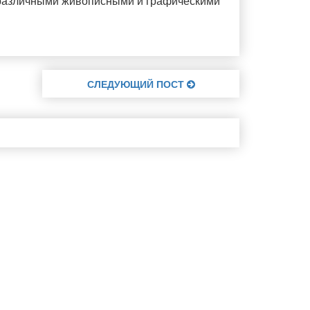
 различными живописными и графическими
СЛЕДУЮЩИЙ ПОСТ