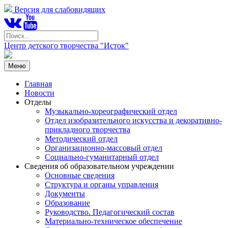
Версия для слабовидящих
Центр детского творчества "Исток"
Меню
Главная
Новости
Отделы
Музыкально-хореографический отдел
Отдел изобразительного искусства и декоративно-
прикладного творчества
Методический отдел
Организационно-массовый отдел
Социально-гуманитарный отдел
Сведения об образовательном учреждении
Основные сведения
Структура и органы управления
Документы
Образование
Руководство. Педагогический состав
Материально-техническое обеспечение