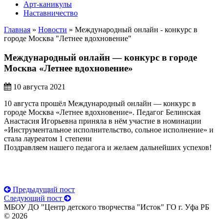
Арт-каникулы
Наставничество
Главная
»
Новости
»
Международный онлайн - конкурс в
городе Москва "Летнее вдохновение"
Международный онлайн — конкурс в городе
Москва «Летнее вдохновение»
10 августа 2021
10 августа прошёл Международный онлайн — конкурс в
городе Москва «Летнее вдохновение». Педагог Белинская
Анастасия Игорьевна приняла в нём участие в номинации
«Инструментальное исполнительство, сольное исполнение» и
стала лауреатом 1 степени
Поздравляем нашего педагога и желаем дальнейших успехов!
Предыдущий пост
Следующий пост
МБОУ ДО "Центр детского творчества "Исток" ГО г. Уфа РБ
© 2026