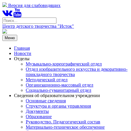
Версия для слабовидящих
Центр детского творчества "Исток"
Меню
Главная
Новости
Отделы
Музыкально-хореографический отдел
Отдел изобразительного искусства и декоративно-
прикладного творчества
Методический отдел
Организационно-массовый отдел
Социально-гуманитарный отдел
Сведения об образовательном учреждении
Основные сведения
Структура и органы управления
Документы
Образование
Руководство. Педагогический состав
Материально-техническое обеспечение