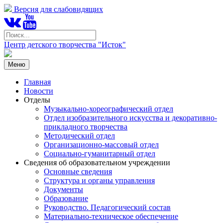
Версия для слабовидящих
Центр детского творчества "Исток"
Меню
Главная
Новости
Отделы
Музыкально-хореографический отдел
Отдел изобразительного искусства и декоративно-
прикладного творчества
Методический отдел
Организационно-массовый отдел
Социально-гуманитарный отдел
Сведения об образовательном учреждении
Основные сведения
Структура и органы управления
Документы
Образование
Руководство. Педагогический состав
Материально-техническое обеспечение