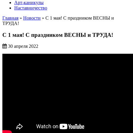
Арт-каникулы
Наставничество
Главная
»
Новости
»
С 1 мая! С праздником ВЕСНЫ и
ТРУДА!
С 1 мая! С праздником ВЕСНЫ и ТРУДА!
30 апреля 2022