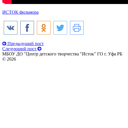
ИСТОК фильмора
Предыдущий пост
Следующий пост
МБОУ ДО "Центр детского творчества "Исток" ГО г. Уфа РБ
© 2026