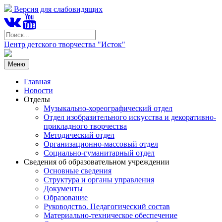
Версия для слабовидящих
Центр детского творчества "Исток"
Меню
Главная
Новости
Отделы
Музыкально-хореографический отдел
Отдел изобразительного искусства и декоративно-
прикладного творчества
Методический отдел
Организационно-массовый отдел
Социально-гуманитарный отдел
Сведения об образовательном учреждении
Основные сведения
Структура и органы управления
Документы
Образование
Руководство. Педагогический состав
Материально-техническое обеспечение