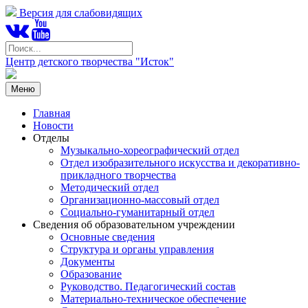
Версия для слабовидящих
Центр детского творчества "Исток"
Меню
Главная
Новости
Отделы
Музыкально-хореографический отдел
Отдел изобразительного искусства и декоративно-
прикладного творчества
Методический отдел
Организационно-массовый отдел
Социально-гуманитарный отдел
Сведения об образовательном учреждении
Основные сведения
Структура и органы управления
Документы
Образование
Руководство. Педагогический состав
Материально-техническое обеспечение