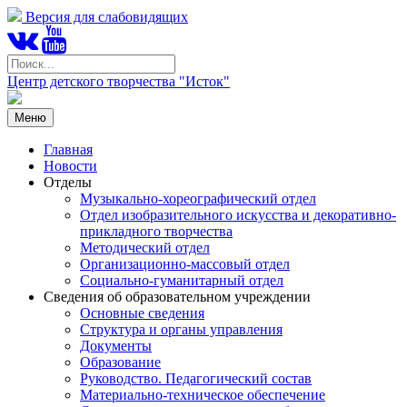
Версия для слабовидящих
Центр детского творчества "Исток"
Меню
Главная
Новости
Отделы
Музыкально-хореографический отдел
Отдел изобразительного искусства и декоративно-
прикладного творчества
Методический отдел
Организационно-массовый отдел
Социально-гуманитарный отдел
Сведения об образовательном учреждении
Основные сведения
Структура и органы управления
Документы
Образование
Руководство. Педагогический состав
Материально-техническое обеспечение