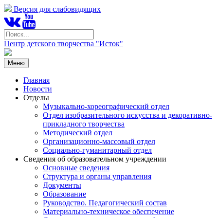
Версия для слабовидящих
Центр детского творчества "Исток"
Меню
Главная
Новости
Отделы
Музыкально-хореографический отдел
Отдел изобразительного искусства и декоративно-
прикладного творчества
Методический отдел
Организационно-массовый отдел
Социально-гуманитарный отдел
Сведения об образовательном учреждении
Основные сведения
Структура и органы управления
Документы
Образование
Руководство. Педагогический состав
Материально-техническое обеспечение