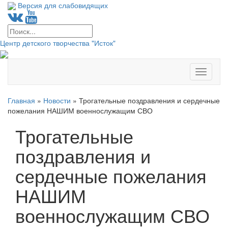
Версия для слабовидящих
Центр детского творчества "Исток"
Меню
Главная
»
Новости
»
Трогательные поздравления и сердечные
пожелания НАШИМ военнослужащим СВО
Трогательные
поздравления и
сердечные пожелания
НАШИМ
военнослужащим СВО