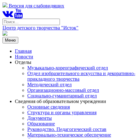
Версия для слабовидящих
Центр детского творчества "Исток"
Меню
Главная
Новости
Отделы
Музыкально-хореографический отдел
Отдел изобразительного искусства и декоративно-
прикладного творчества
Методический отдел
Организационно-массовый отдел
Социально-гуманитарный отдел
Сведения об образовательном учреждении
Основные сведения
Структура и органы управления
Документы
Образование
Руководство. Педагогический состав
Материально-техническое обеспечение