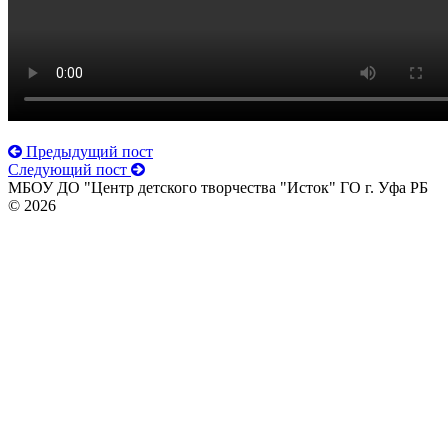
Предыдущий пост
Следующий пост
МБОУ ДО "Центр детского творчества "Исток" ГО г. Уфа РБ
© 2026