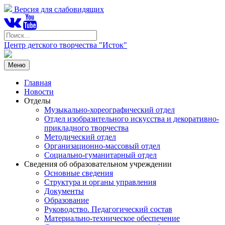
Версия для слабовидящих
Центр детского творчества "Исток"
Меню
Главная
Новости
Отделы
Музыкально-хореографический отдел
Отдел изобразительного искусства и декоративно-
прикладного творчества
Методический отдел
Организационно-массовый отдел
Социально-гуманитарный отдел
Сведения об образовательном учреждении
Основные сведения
Структура и органы управления
Документы
Образование
Руководство. Педагогический состав
Материально-техническое обеспечение