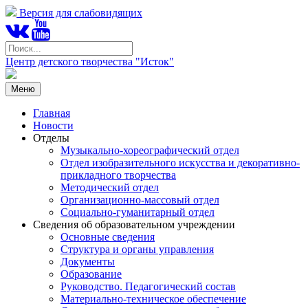
Версия для слабовидящих
Центр детского творчества "Исток"
Меню
Главная
Новости
Отделы
Музыкально-хореографический отдел
Отдел изобразительного искусства и декоративно-
прикладного творчества
Методический отдел
Организационно-массовый отдел
Социально-гуманитарный отдел
Сведения об образовательном учреждении
Основные сведения
Структура и органы управления
Документы
Образование
Руководство. Педагогический состав
Материально-техническое обеспечение