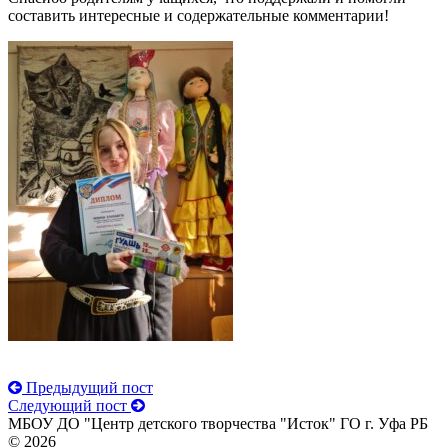
составить интересные и содержательные комментарии!
Предыдущий пост
Следующий пост
МБОУ ДО "Центр детского творчества "Исток" ГО г. Уфа РБ
© 2026