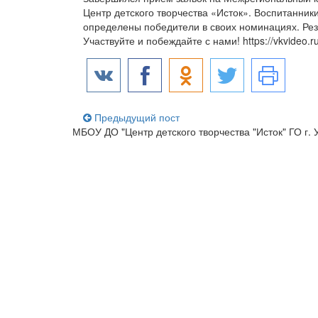
Центр детского творчества «Исток». Воспитанни
определены победители в своих номинациях. Рез
Участвуйте и побеждайте с нами! https://vkvideo
Предыдущий пост
МБОУ ДО "Центр детского творчества "Исток" ГО г.