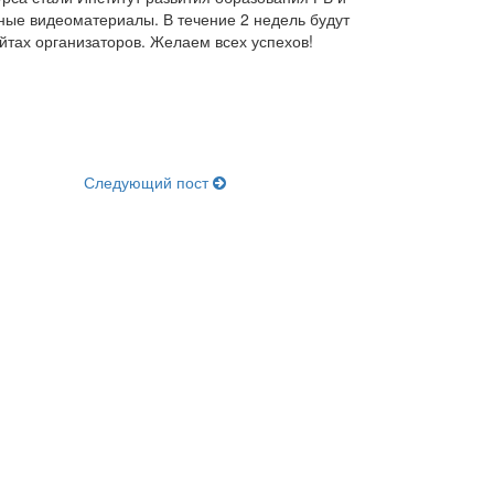
ные видеоматериалы. В течение 2 недель будут
тах организаторов. Желаем всех успехов!
Следующий пост