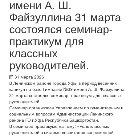
имени А. Ш.
Файзуллина 31 марта
состоялся семинар-
практикум для
классных
руководителей.
31 марта 2026
В Ленинском районе города Уфы в период весенних
каникул на базе Гимназии №39 имени А. Ш. Файзуллина
31 марта состоялся семинар- практикум для классных
руководителей.
Семинар организован Управлением по гуманитарным и
социальным вопросам Администрации Ленинского
района ГО г.Уфа Республики Башкортостан.
В семинаре практикуме на тему: «Роль классных
руководителей в системе воспитания современной