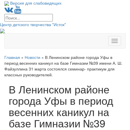
Версия для слабовидящих
Центр детского творчества "Исток"
Меню
Главная
»
Новости
»
В Ленинском районе города Уфы в
период весенних каникул на базе Гимназии №39 имени А. Ш.
Файзуллина 31 марта состоялся семинар- практикум для
классных руководителей.
В Ленинском районе
города Уфы в период
весенних каникул на
базе Гимназии №39