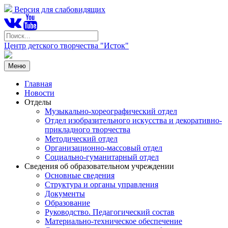
Версия для слабовидящих
Центр детского творчества "Исток"
Меню
Главная
Новости
Отделы
Музыкально-хореографический отдел
Отдел изобразительного искусства и декоративно-
прикладного творчества
Методический отдел
Организационно-массовый отдел
Социально-гуманитарный отдел
Сведения об образовательном учреждении
Основные сведения
Структура и органы управления
Документы
Образование
Руководство. Педагогический состав
Материально-техническое обеспечение