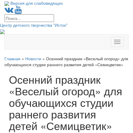
Версия для слабовидящих
Центр детского творчества "Исток"
Меню
Главная
»
Новости
»
Осенний праздник «Веселый огород» для
обучающихся студии раннего развития детей «Семицветик»
Осенний праздник
«Веселый огород» для
обучающихся студии
раннего развития
детей «Семицветик»