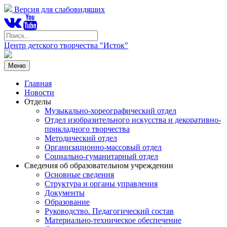
Версия для слабовидящих
Центр детского творчества "Исток"
Меню
Главная
Новости
Отделы
Музыкально-хореографический отдел
Отдел изобразительного искусства и декоративно-
прикладного творчества
Методический отдел
Организационно-массовый отдел
Социально-гуманитарный отдел
Сведения об образовательном учреждении
Основные сведения
Структура и органы управления
Документы
Образование
Руководство. Педагогический состав
Материально-техническое обеспечение