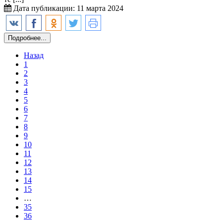
Дата публикации: 11 марта 2024
Подробнее...
Назад
1
2
3
4
5
6
7
8
9
10
11
12
13
14
15
…
35
36