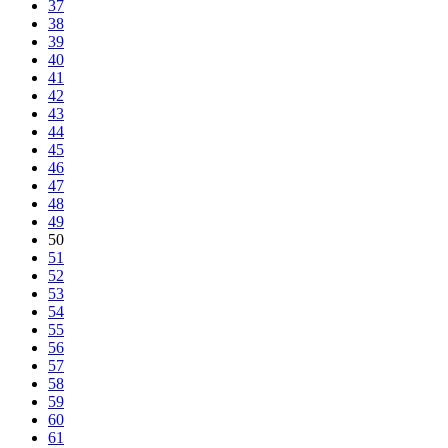
37
38
39
40
41
42
43
44
45
46
47
48
49
50
51
52
53
54
55
56
57
58
59
60
61