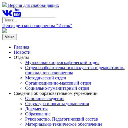
Версия для слабовидящих
Центр детского творчества "Исток"
Меню
Главная
Новости
Отделы
Музыкально-хореографический отдел
Отдел изобразительного искусства и декоративно-
прикладного творчества
Методический отдел
Организационно-массовый отдел
Социально-гуманитарный отдел
Сведения об образовательном учреждении
Основные сведения
Структура и органы управления
Документы
Образование
Руководство. Педагогический состав
Материально-техническое обеспечение