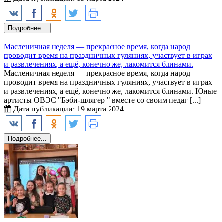
Подробнее...
Масленичная неделя — прекрасное время, когда народ
проводит время на праздничных гуляниях, участвует в играх
и развлечениях, а ещё, конечно же, лакомится блинами.
Масленичная неделя — прекрасное время, когда народ
проводит время на праздничных гуляниях, участвует в играх
и развлечениях, а ещё, конечно же, лакомится блинами. Юные
артисты ОВЭС "Бэби-шлягер " вместе со своим педаг [...]
Дата публикации: 19 марта 2024
Подробнее...