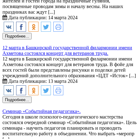
жителей и гостей города на праздничные гуляния,
посвященные проводам зимы и началу весны. На наших
праздниках вас ждут [...]
Дата публикации: 14 марта 2024
Подробнее...
12 марта в Башкирской государственной филармонии имени
Ахметова состоялся концерт для ветеранов труда.
12 марта в Башкирской государственной филармонии имени
Ахметова состоялся концерт для ветеранов труда. В фойе для
всех гостей были представлены рисунки и поделки детей
учреждений дополнительного образования «ЦДТ «Исток» [...]
Дата публикации: 13 марта 2024
Подробнее...
Семинар «Событийная педагогика».
Сегодня в школе психолого-педагогического мастерства
состоялся очередной семинар «Событийная педагогика». Цель
семинара - научить педагогов планировать и проводить
воспитательную работу в объединении. Что выбрать «меропр